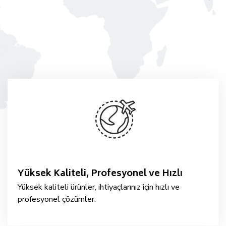
Yüksek Kaliteli, Profesyonel ve Hızlı
Yüksek kaliteli ürünler, ihtiyaçlarınız için hızlı ve
profesyonel çözümler.