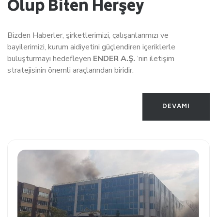
Olup Biten Herşey
Bizden Haberler, şirketlerimizi, çalışanlarımızı ve
bayilerimizi, kurum aidiyetini güçlendiren içeriklerle
buluşturmayı hedefleyen
ENDER A.Ş.
‘nin iletişim
stratejisinin önemli araçlarından biridir.
DEVAMI