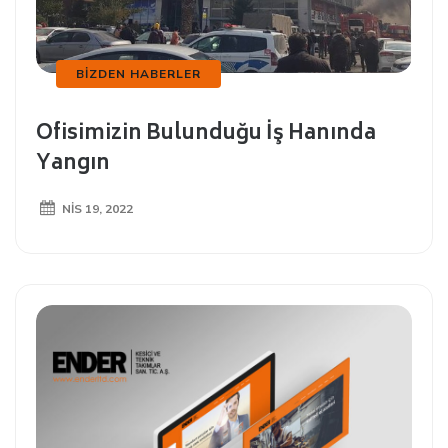
BIZDEN HABERLER
Ofisimizin Bulunduğu İş Hanında
Yangın
NIS 19, 2022