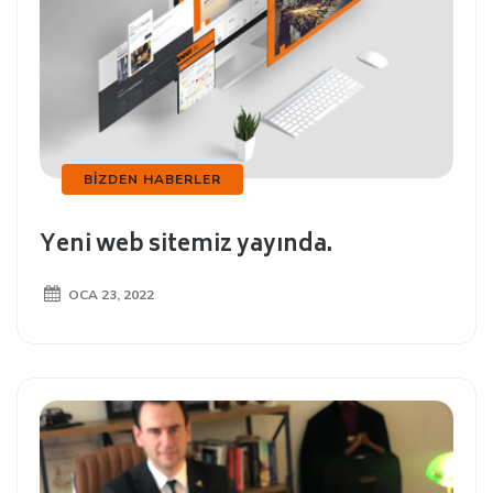
BIZDEN HABERLER
Yeni web sitemiz yayında.
OCA 23, 2022