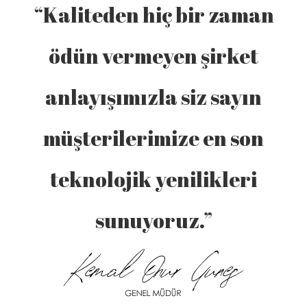
“Kaliteden hiç bir zaman
ödün vermeyen şirket
anlayışımızla siz sayın
müşterilerimize en son
teknolojik yenilikleri
sunuyoruz.”