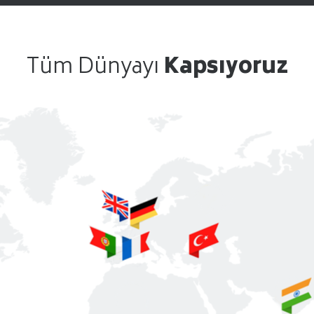
Tüm Dünyayı
Kapsıyoruz