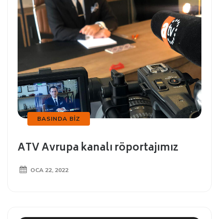
BASINDA BIZ
ATV Avrupa kanalı röportajımız
OCA 22, 2022