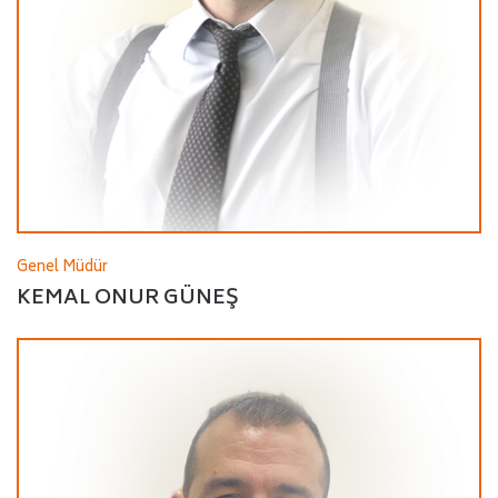
Genel Müdür
KEMAL ONUR GÜNEŞ