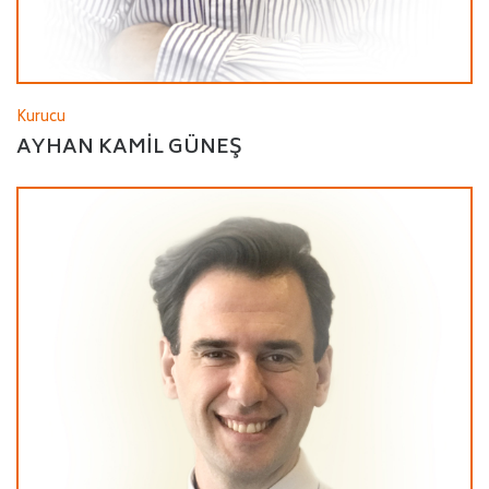
Kurucu
AYHAN KAMIL GÜNEŞ