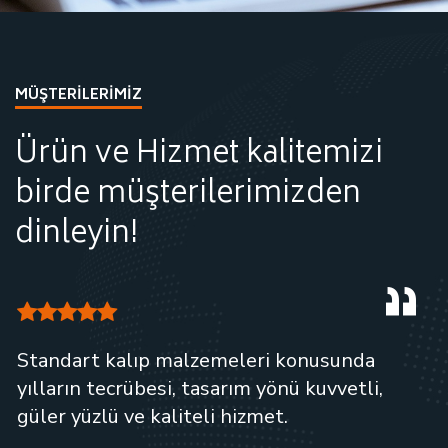
MÜŞTERILERIMIZ
Ürün ve Hizmet kalitemizi
birde müşterilerimizden
dinleyin!
Standart kalıp malzemeleri konusunda
yılların tecrübesi, tasarım yönü kuvvetli,
güler yüzlü ve kaliteli hizmet.