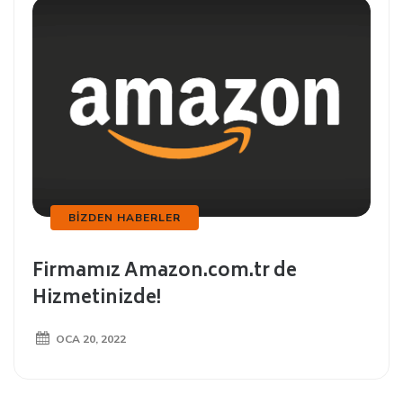
BIZDEN HABERLER
Firmamız Amazon.com.tr de
Hizmetinizde!
OCA 20, 2022