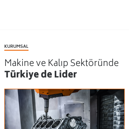
KURUMSAL
Makine ve Kalıp Sektöründe
Türkiye de Lider