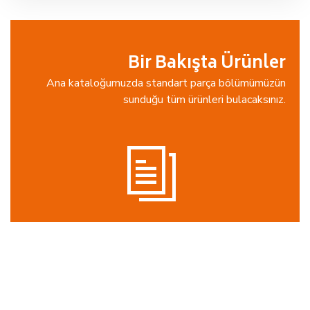
Bir Bakışta Ürünler
Ana kataloğumuzda standart parça bölümümüzün
sunduğu tüm ürünleri bulacaksınız.