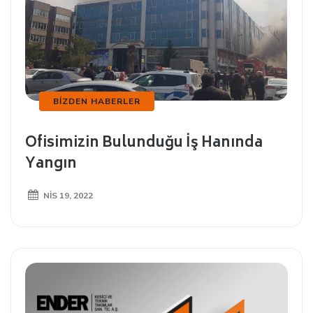
BIZDEN HABERLER
Ofisimizin Bulunduğu İş Hanında
Yangın
NIS 19, 2022