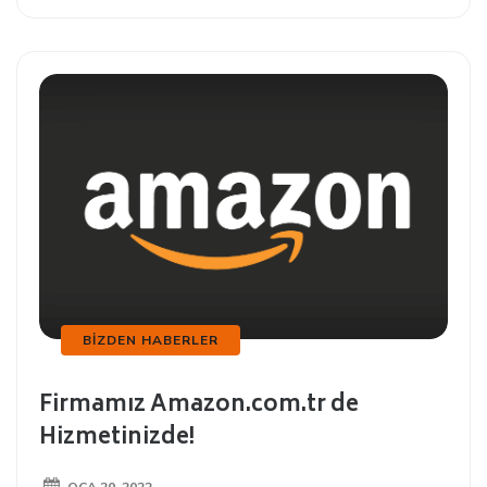
BIZDEN HABERLER
Firmamız Amazon.com.tr de
Hizmetinizde!