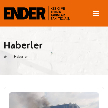
Haberler
→
Haberler